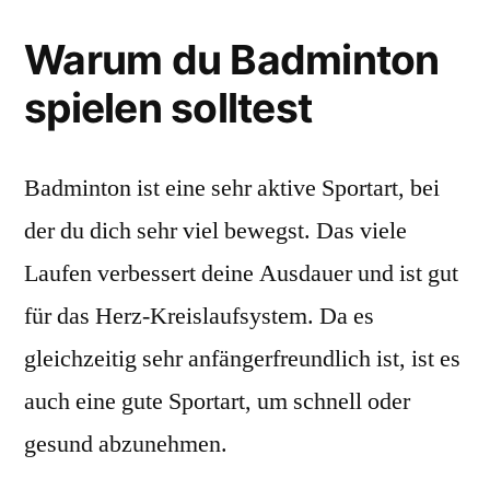
Warum du Badminton
spielen solltest
Badminton ist eine sehr aktive Sportart, bei
der du dich sehr viel bewegst. Das viele
Laufen verbessert deine Ausdauer und ist gut
für das Herz-Kreislaufsystem. Da es
gleichzeitig sehr anfängerfreundlich ist, ist es
auch eine gute Sportart, um schnell oder
gesund abzunehmen.