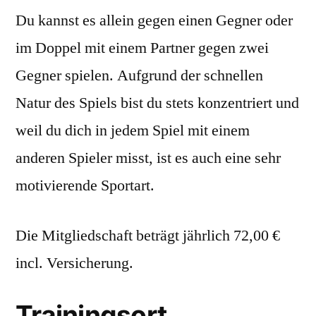
Du kannst es allein gegen einen Gegner oder
im Doppel mit einem Partner gegen zwei
Gegner spielen. Aufgrund der schnellen
Natur des Spiels bist du stets konzentriert und
weil du dich in jedem Spiel mit einem
anderen Spieler misst, ist es auch eine sehr
motivierende Sportart.
Die Mitgliedschaft beträgt jährlich 72,00 €
incl. Versicherung.
Trainingsort