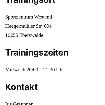
Sportzentrum Westend
Heegermühler Str. 69a
16255 Eberswalde
Trainingszeiten
Mittwoch 20:00 – 21:30 Uhr
Kontakt
Iris Graupner